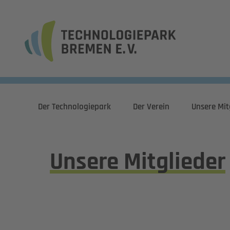
Der Technologiepark
Der Verein
Unsere Mit
Unsere Mitglieder