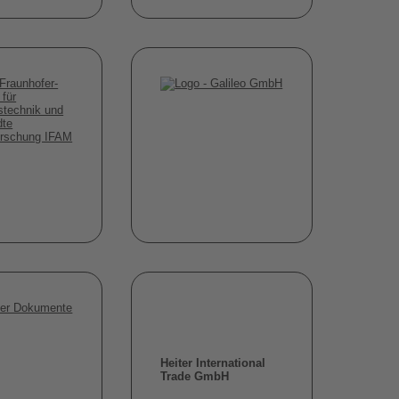
Heiter International
Trade GmbH