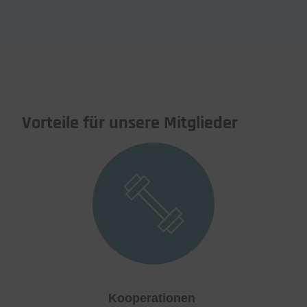
Vorteile für unsere Mitglieder
Kooperationen