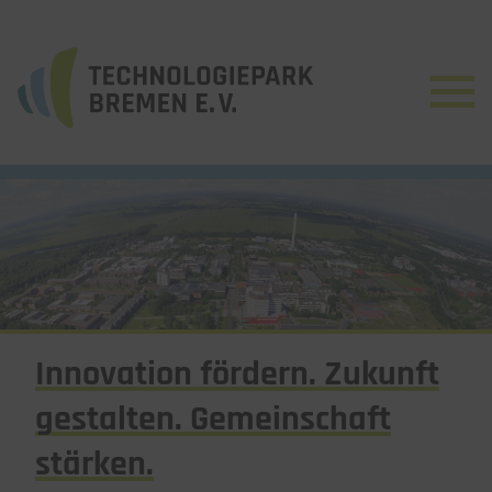
Innovation fördern. Zukunft
gestalten. Gemeinschaft
stärken.