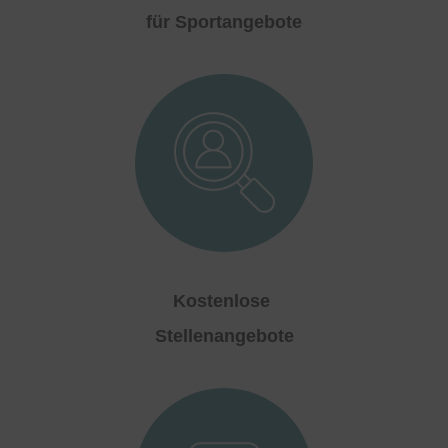
für Sportangebote
Kostenlose
Stellenangebote