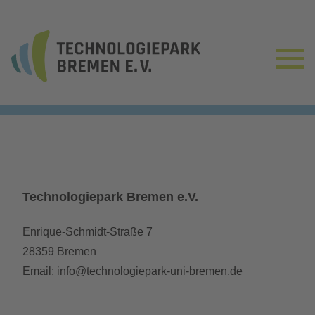
Technologiepark Bremen e.V.
Enrique-Schmidt-Straße 7
28359 Bremen
Email:
info@technologiepark-uni-bremen.de