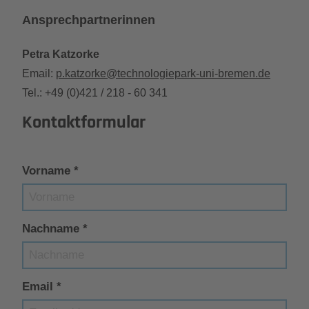
Ansprechpartnerinnen
Petra Katzorke
Email:
p.katzorke@technologiepark-uni-bremen.de
Tel.: +49 (0)421 / 218 - 60 341
Kontaktformular
Vorname
*
Nachname
*
Email
*