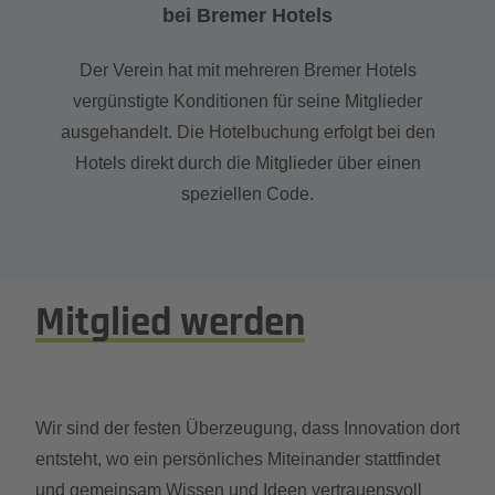
bei Bremer Hotels
Der Verein hat mit mehreren Bremer Hotels
vergünstigte Konditionen für seine Mitglieder
ausgehandelt. Die Hotelbuchung erfolgt bei den
Hotels direkt durch die Mitglieder über einen
speziellen Code.
Mitglied werden
Wir sind der festen Überzeugung, dass Innovation dort
entsteht, wo ein persönliches Miteinander stattfindet
und gemeinsam Wissen und Ideen vertrauensvoll