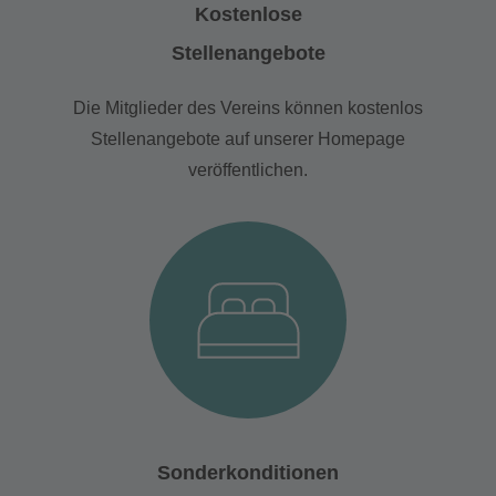
Kostenlose
Stellenangebote
Die Mitglieder des Vereins können kostenlos
Stellenangebote auf unserer Homepage
veröffentlichen.
Sonderkonditionen