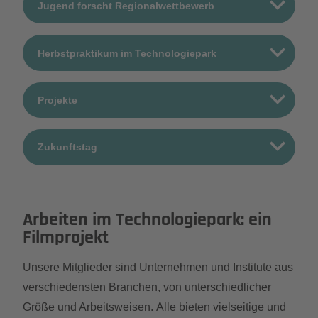
Jugend forscht Regionalwettbewerb
Herbstpraktikum im Technologiepark
Projekte
Zukunftstag
Arbeiten im Technologiepark: ein
Filmprojekt
Unsere Mitglieder sind Unternehmen und Institute aus
verschiedensten Branchen, von unterschiedlicher
Größe und Arbeitsweisen. Alle bieten vielseitige und