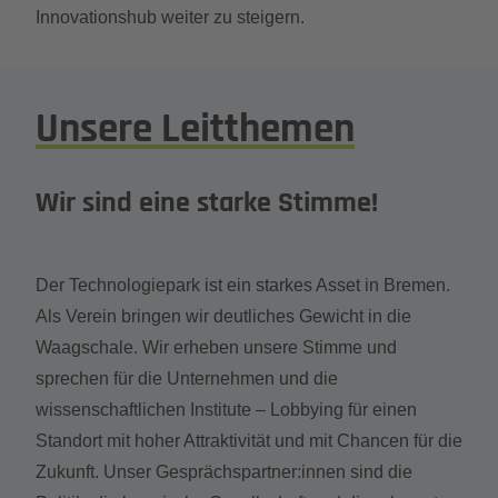
Innovationshub weiter zu steigern.
Unsere Leitthemen
Wir sind eine starke Stimme!
Der Technologiepark ist ein starkes Asset in Bremen.
Als Verein bringen wir deutliches Gewicht in die
Waagschale. Wir erheben unsere Stimme und
sprechen für die Unternehmen und die
wissenschaftlichen Institute – Lobbying für einen
Standort mit hoher Attraktivität und mit Chancen für die
Zukunft. Unser Gesprächspartner:innen sind die