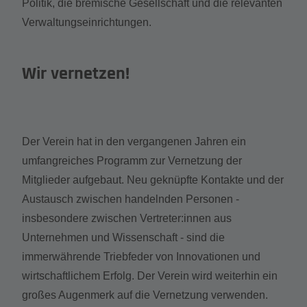
Politik, die bremische Gesellschaft und die relevanten
Verwaltungseinrichtungen.
Wir vernetzen!
Der Verein hat in den vergangenen Jahren ein
umfangreiches Programm zur Vernetzung der
Mitglieder aufgebaut. Neu geknüpfte Kontakte und der
Austausch zwischen handelnden Personen -
insbesondere zwischen Vertreter:innen aus
Unternehmen und Wissenschaft - sind die
immerwährende Triebfeder von Innovationen und
wirtschaftlichem Erfolg. Der Verein wird weiterhin ein
großes Augenmerk auf die Vernetzung verwenden.