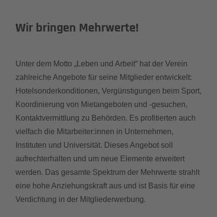
Wir bringen Mehrwerte!
Unter dem Motto „Leben und Arbeit“ hat der Verein
zahlreiche Angebote für seine Mitglieder entwickelt:
Hotelsonderkonditionen, Vergünstigungen beim Sport,
Koordinierung von Mietangeboten und -gesuchen,
Kontaktvermittlung zu Behörden. Es profitierten auch
vielfach die Mitarbeiter:innen in Unternehmen,
Instituten und Universität. Dieses Angebot soll
aufrechterhalten und um neue Elemente erweitert
werden. Das gesamte Spektrum der Mehrwerte strahlt
eine hohe Anziehungskraft aus und ist Basis für eine
Verdichtung in der Mitgliederwerbung.