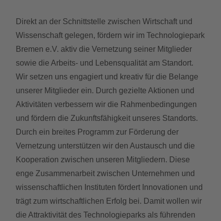
Direkt an der Schnittstelle zwischen Wirtschaft und
Wissenschaft gelegen, fördern wir im Technologiepark
Bremen e.V. aktiv die Vernetzung seiner Mitglieder
sowie die Arbeits- und Lebensqualität am Standort.
Wir setzen uns engagiert und kreativ für die Belange
unserer Mitglieder ein. Durch gezielte Aktionen und
Aktivitäten verbessern wir die Rahmenbedingungen
und fördern die Zukunftsfähigkeit unseres Standorts.
Durch ein breites Programm zur Förderung der
Vernetzung unterstützen wir den Austausch und die
Kooperation zwischen unseren Mitgliedern. Diese
enge Zusammenarbeit zwischen Unternehmen und
wissenschaftlichen Instituten fördert Innovationen und
trägt zum wirtschaftlichen Erfolg bei. Damit wollen wir
die Attraktivität des Technologieparks als führenden