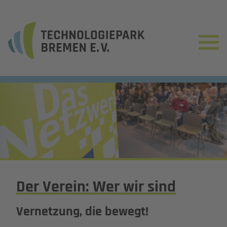
Der Verein: Wer wir sind
Vernetzung, die bewegt!