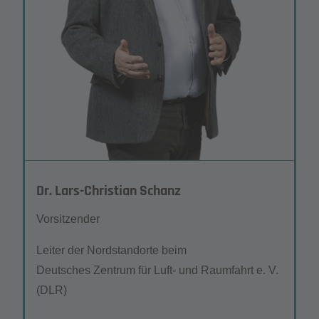
Dr. Lars-Christian Schanz
Vorsitzender
Leiter der Nordstandorte beim
Deutsches Zentrum für Luft- und Raumfahrt e. V.
(DLR)