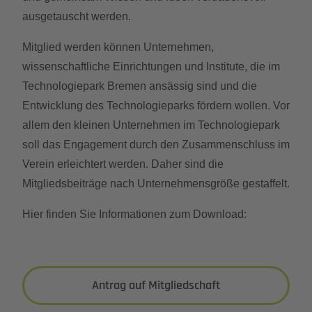
ausgetauscht werden.
Mitglied werden können Unternehmen,
wissenschaftliche Einrichtungen und Institute, die im
Technologiepark Bremen ansässig sind und die
Entwicklung des Technologieparks fördern wollen. Vor
allem den kleinen Unternehmen im Technologiepark
soll das Engagement durch den Zusammenschluss im
Verein erleichtert werden. Daher sind die
Mitgliedsbeiträge nach Unternehmensgröße gestaffelt.
Hier finden Sie Informationen zum Download:
Antrag auf Mitgliedschaft