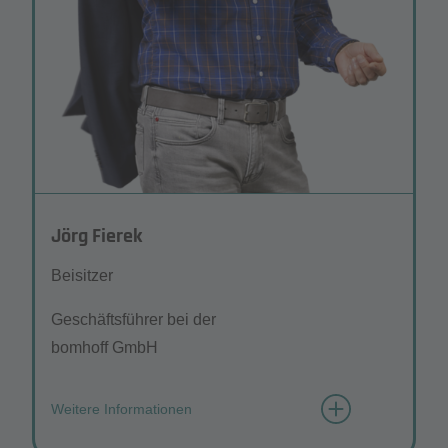
Jörg Fierek
Beisitzer
Geschäftsführer bei der
bomhoff GmbH
Weitere Informationen