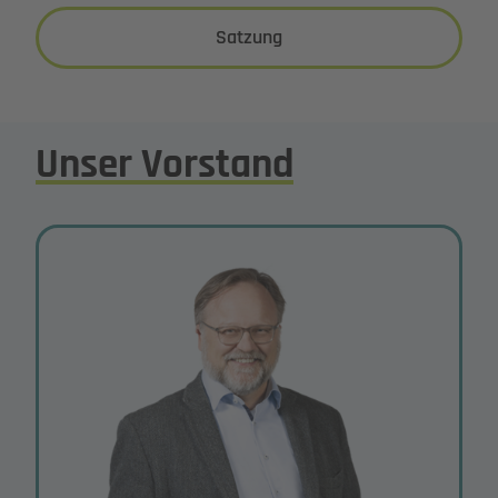
Satzung
Unser Vorstand