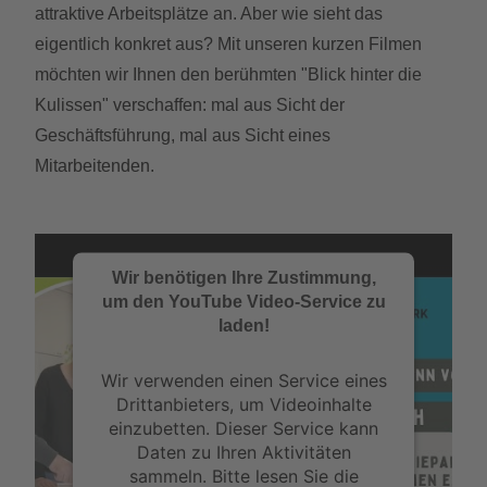
attraktive Arbeitsplätze an. Aber wie sieht das
eigentlich konkret aus? Mit unseren kurzen Filmen
möchten wir Ihnen den berühmten "Blick hinter die
Kulissen" verschaffen: mal aus Sicht der
Geschäftsführung, mal aus Sicht eines
Mitarbeitenden.
Wir benötigen Ihre Zustimmung,
um den YouTube Video-Service zu
laden!
Wir verwenden einen Service eines
Drittanbieters, um Videoinhalte
einzubetten. Dieser Service kann
Daten zu Ihren Aktivitäten
sammeln. Bitte lesen Sie die