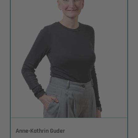
Anne-Kathrin Guder