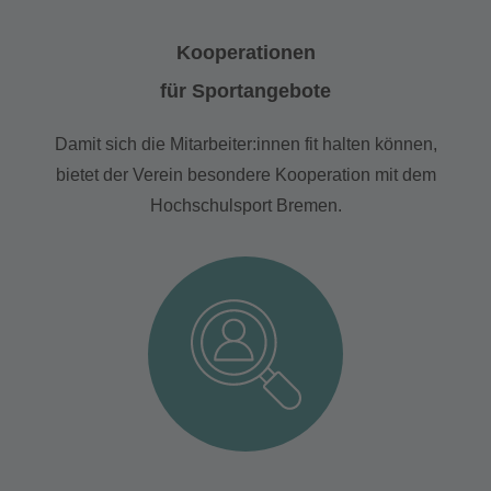
Kooperationen
für Sportangebote
Damit sich die Mitarbeiter:innen fit halten können,
bietet der Verein besondere Kooperation mit dem
Hochschulsport Bremen.