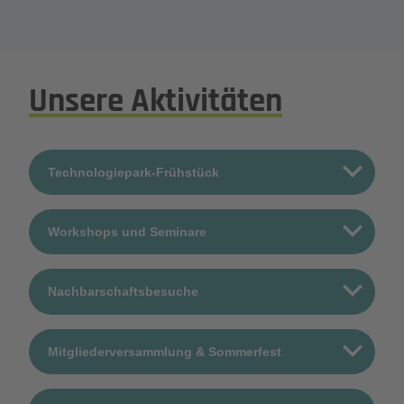
Unsere Aktivitäten
Technologiepark-Frühstück
Workshops und Seminare
Nachbarschaftsbesuche
Mitgliederversammlung & Sommerfest