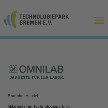
Branche:
Handel
Mitarbeiter im Technologiepark:
90