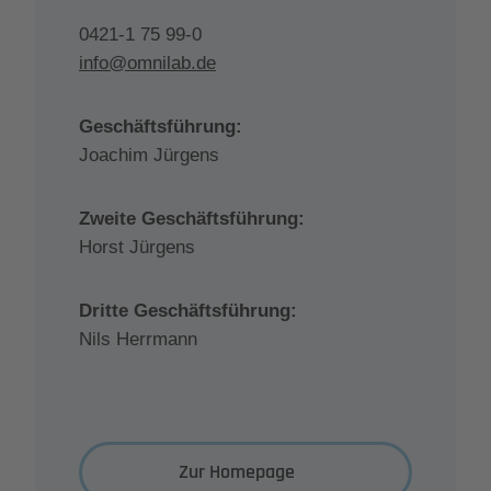
0421-1 75 99-0
info@omnilab.de
Geschäftsführung:
Joachim Jürgens
Zweite Geschäftsführung:
Horst Jürgens
Dritte Geschäftsführung:
Nils Herrmann
Zur Homepage