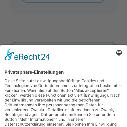
Zurück zur Übersicht