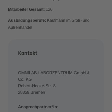
Mitarbeiter Gesamt:
120
Ausbildungsberufe:
Kaufmann im Groß- und
Außenhandel
Kontakt
OMNILAB-LABORZENTRUM GmbH &
Co. KG
Robert-Hooke-Str. 8
28359 Bremen
Ansprechpartner*in: