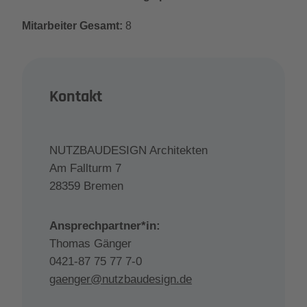
Mitarbeiter Gesamt:
8
Kontakt
NUTZBAUDESIGN Architekten
Am Fallturm 7
28359 Bremen
Ansprechpartner*in:
Thomas Gänger
0421-87 75 77 7-0
gaenger@nutzbaudesign.de