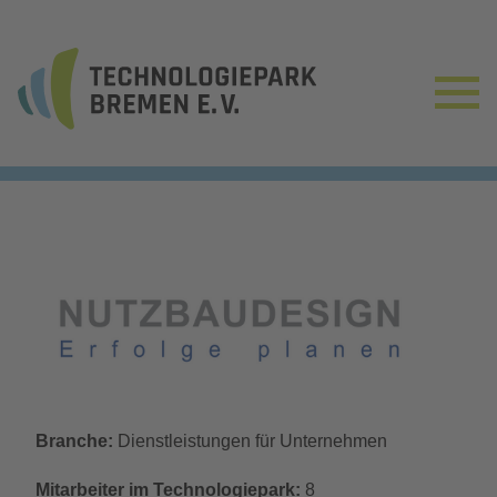
Branche:
Dienstleistungen für Unternehmen
Mitarbeiter im Technologiepark:
8