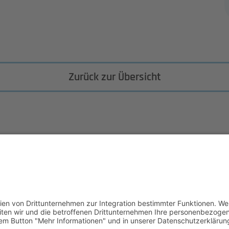
Zurück zur Übersicht