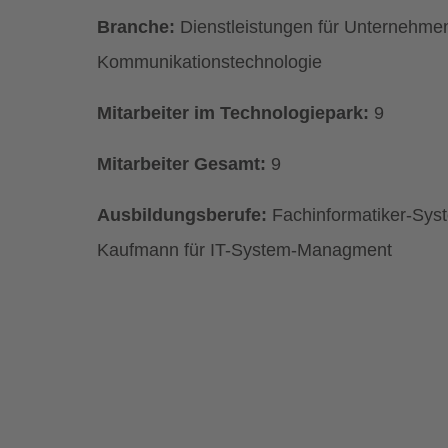
Branche:
Dienstleistungen für Unternehmen
Kommunikationstechnologie
Mitarbeiter im Technologiepark:
9
Mitarbeiter Gesamt:
9
Ausbildungsberufe:
Fachinformatiker-Syst
Kaufmann für IT-System-Managment