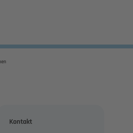
hen
Kontakt