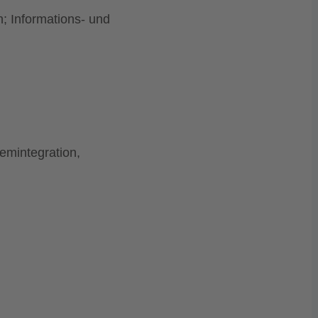
; Informations- und
emintegration,