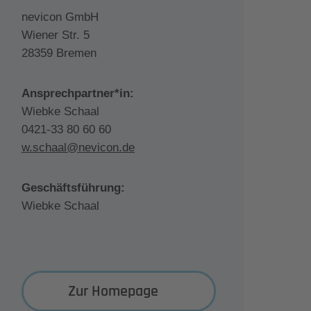
nevicon GmbH
Wiener Str. 5
28359 Bremen
Ansprechpartner*in:
Wiebke Schaal
0421-33 80 60 60
w.schaal@nevicon.de
Geschäftsführung:
Wiebke Schaal
Zur Homepage