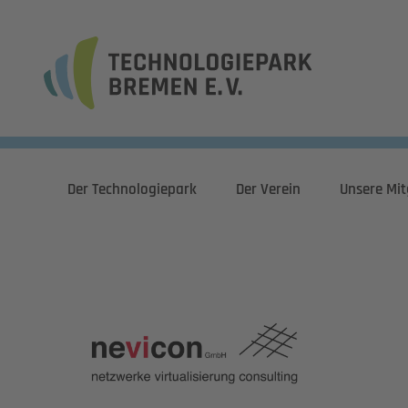
Der Technologiepark
Der Verein
Unsere Mit