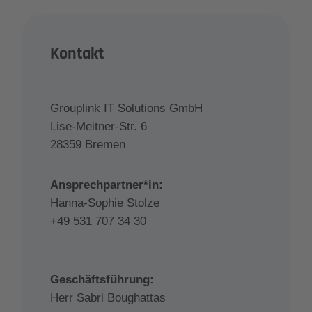
Kontakt
Grouplink IT Solutions GmbH
Lise-Meitner-Str. 6
28359 Bremen
Ansprechpartner*in:
Hanna-Sophie Stolze
+49 531 707 34 30
Geschäftsführung:
Herr Sabri Boughattas