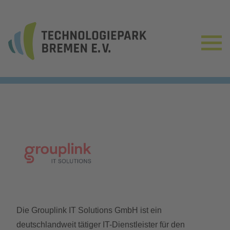
Die Grouplink IT Solutions GmbH ist ein
deutschlandweit tätiger IT-Dienstleister für den