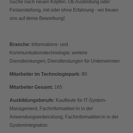
Suche nach neuen Köpfen. Ob Ausbildung oder
Festanstellung, mit oder ohne Erfahrung - wir freuen
uns auf deine Bewerbung!
Branche:
Informations- und
Kommunikationstechnologie; weitere
Dienstleistungen; Dienstleistungen für Unternehmen
Mitarbeiter im Technologiepark:
80
Mitarbeiter Gesamt:
165
Ausbildungsberufe:
Kaufleute für IT-System-
Management, Fachinformatiker:in in der
Anwendungsentwicklung, Fachinformatiker:in in der
Systemintegration