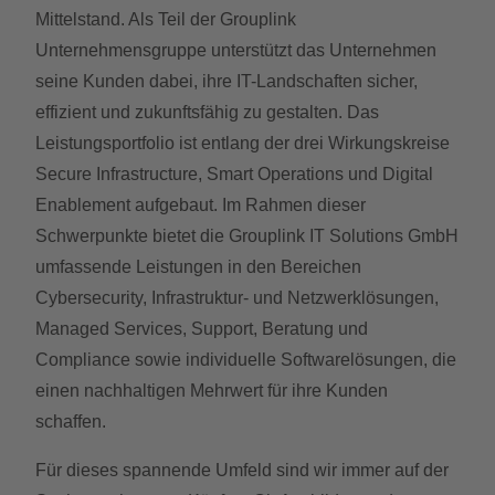
Mittelstand. Als Teil der Grouplink
Unternehmensgruppe unterstützt das Unternehmen
seine Kunden dabei, ihre IT-Landschaften sicher,
effizient und zukunftsfähig zu gestalten. Das
Leistungsportfolio ist entlang der drei Wirkungskreise
Secure Infrastructure, Smart Operations und Digital
Enablement aufgebaut. Im Rahmen dieser
Schwerpunkte bietet die Grouplink IT Solutions GmbH
umfassende Leistungen in den Bereichen
Cybersecurity, Infrastruktur- und Netzwerklösungen,
Managed Services, Support, Beratung und
Compliance sowie individuelle Softwarelösungen, die
einen nachhaltigen Mehrwert für ihre Kunden
schaffen.
Für dieses spannende Umfeld sind wir immer auf der