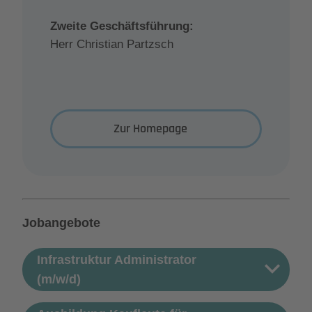
Zweite Geschäftsführung:
Herr Christian Partzsch
Zur Homepage
Jobangebote
Infrastruktur Administrator
(m/w/d)