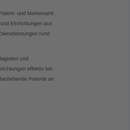
 Patent- und Markenamt
und Einrichtungen aus
Dienstleistungen rund
lagiaten und
ichtungen effektiv bei
 bestehende Patente an