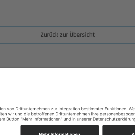
Zurück zur Übersicht