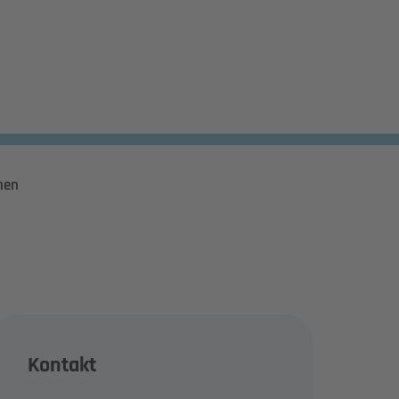
hen
Kontakt