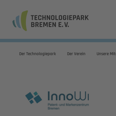
Der Technologiepark
Der Verein
Unsere Mit