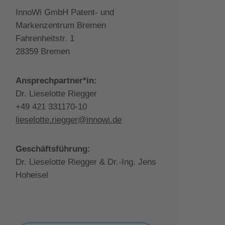
InnoWi GmbH Patent- und
Markenzentrum Bremen
Fahrenheitstr. 1
28359 Bremen
Ansprechpartner*in:
Dr. Lieselotte Riegger
+49 421 331170-10
lieselotte.riegger@innowi.de
Geschäftsführung:
Dr. Lieselotte Riegger & Dr.-Ing. Jens
Hoheisel