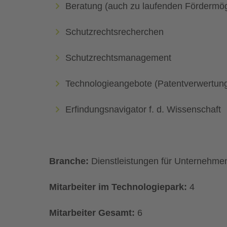
Beratung (auch zu laufenden Fördermög
Schutzrechtsrecherchen
Schutzrechtsmanagement
Technologieangebote (Patentverwertun
Erfindungsnavigator f. d. Wissenschaft
Branche:
Dienstleistungen für Unternehme
Mitarbeiter im Technologiepark:
4
Mitarbeiter Gesamt:
6