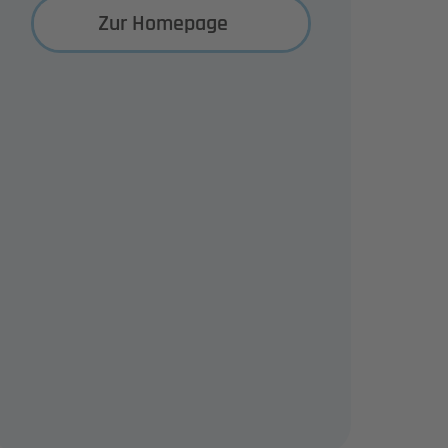
Zur Homepage