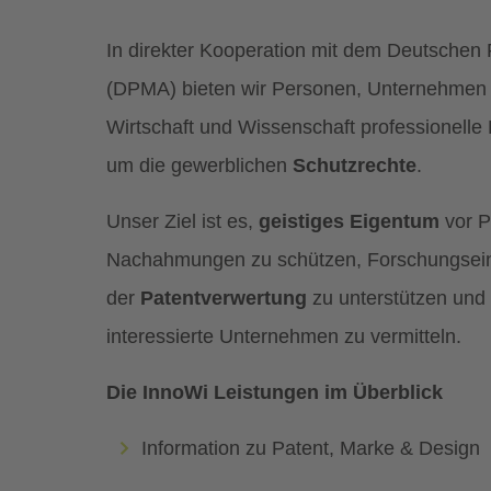
In direkter Kooperation mit dem Deutschen
(DPMA) bieten wir Personen, Unternehmen 
Wirtschaft und Wissenschaft professionelle 
um die gewerblichen
Schutzrechte
.
Unser Ziel ist es,
geistiges Eigentum
vor P
Nachahmungen zu schützen, Forschungseinr
der
Patentverwertung
zu unterstützen und
interessierte Unternehmen zu vermitteln.
Die InnoWi Leistungen im Überblick
Information zu Patent, Marke & Design