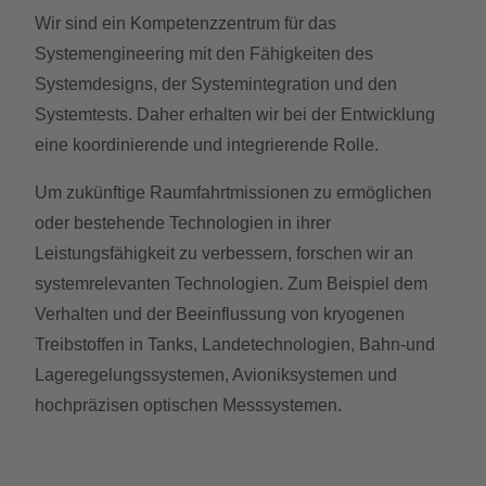
Wir sind ein Kompetenzzentrum für das
Systemengineering mit den Fähigkeiten des
Systemdesigns, der Systemintegration und den
Systemtests. Daher erhalten wir bei der Entwicklung
eine koordinierende und integrierende Rolle.
Um zukünftige Raumfahrtmissionen zu ermöglichen
oder bestehende Technologien in ihrer
Leistungsfähigkeit zu verbessern, forschen wir an
systemrelevanten Technologien. Zum Beispiel dem
Verhalten und der Beeinflussung von kryogenen
Treibstoffen in Tanks, Landetechnologien, Bahn-und
Lageregelungssystemen, Avioniksystemen und
hochpräzisen optischen Messsystemen.