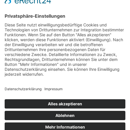
Zurück zur Übersicht