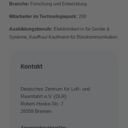
Branche:
Forschung und Entwicklung
Mitarbeiter im Technologiepark:
200
Ausbildungsberufe:
Elektroniker/-in für Geräte &
Systeme, Kauffrau/ Kaufmann für Bürokommunikation
Kontakt
Deutsches Zentrum für Luft- und
Raumfahrt e.V. (DLR)
Robert-Hooke-Str. 7
28359 Bremen
Ansprechpartner*in: