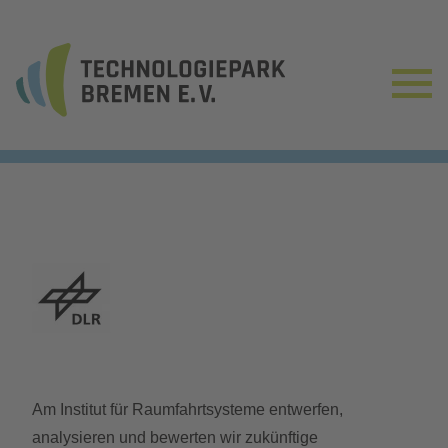
Am Institut für Raumfahrtsysteme entwerfen,
analysieren und bewerten wir zukünftige