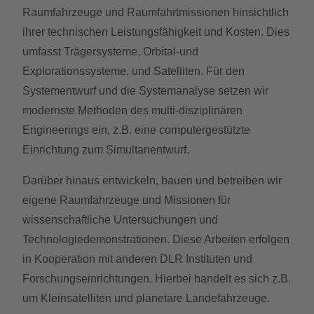
Raumfahrzeuge und Raumfahrtmissionen hinsichtlich
ihrer technischen Leistungsfähigkeit und Kosten. Dies
umfasst Trägersysteme, Orbital-und
Explorationssysteme, und Satelliten. Für den
Systementwurf und die Systemanalyse setzen wir
modernste Methoden des multi-disziplinären
Engineerings ein, z.B. eine computergestützte
Einrichtung zum Simultanentwurf.
Darüber hinaus entwickeln, bauen und betreiben wir
eigene Raumfahrzeuge und Missionen für
wissenschaftliche Untersuchungen und
Technologiedemonstrationen. Diese Arbeiten erfolgen
in Kooperation mit anderen DLR Instituten und
Forschungseinrichtungen. Hierbei handelt es sich z.B.
um Kleinsatelliten und planetare Landefahrzeuge.