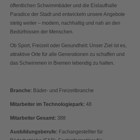
öffentlichen Schwimmbäder und die Eislaufhalle
Paradice der Stadt und entwickeln unsere Angebote
stetig weiter – modern, nachhaltig und nah an den
Bedürfnissen der Menschen.
Ob Sport, Freizeit oder Gesundheit: Unser Ziel ist es,
attraktive Orte für alle Generationen zu schaffen und
das Schwimmen in Bremen lebendig zu halten.
Branche:
Bäder- und Freizeitbranche
Mitarbeiter im Technologiepark:
48
Mitarbeiter Gesamt:
388
Ausbildungsberufe:
Fachangestellter für