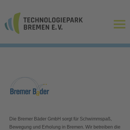
Die Bremer Bäder GmbH sorgt für Schwimmspaß,
Bewegung und Erholung in Bremen. Wir betreiben die