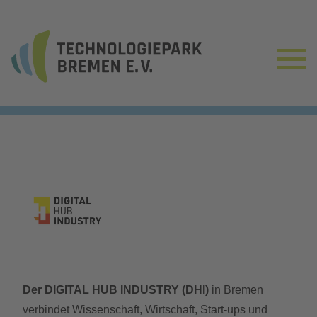
Der DIGITAL HUB INDUSTRY (DHI)
in Bremen
verbindet Wissenschaft, Wirtschaft, Start-ups und