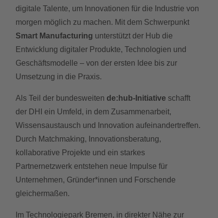
digitale Talente, um Innovationen für die Industrie von
morgen möglich zu machen. Mit dem Schwerpunkt
Smart Manufacturing
unterstützt der Hub die
Entwicklung digitaler Produkte, Technologien und
Geschäftsmodelle – von der ersten Idee bis zur
Umsetzung in die Praxis.
Als Teil der bundesweiten
de:hub-Initiative
schafft
der DHI ein Umfeld, in dem Zusammenarbeit,
Wissensaustausch und Innovation aufeinandertreffen.
Durch Matchmaking, Innovationsberatung,
kollaborative Projekte und ein starkes
Partnernetzwerk entstehen neue Impulse für
Unternehmen, Gründer*innen und Forschende
gleichermaßen.
Im Technologiepark Bremen, in direkter Nähe zur