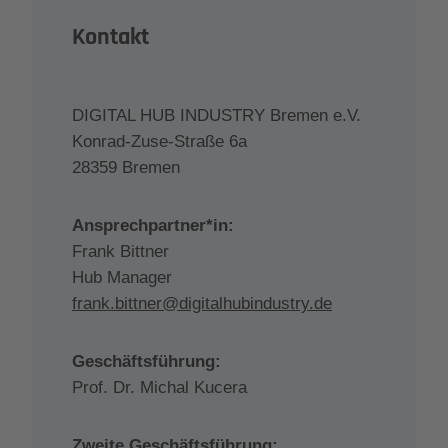
Kontakt
DIGITAL HUB INDUSTRY Bremen e.V.
Konrad-Zuse-Straße 6a
28359 Bremen
Ansprechpartner*in:
Frank Bittner
Hub Manager
frank.bittner@digitalhubindustry.de
Geschäftsführung:
Prof. Dr. Michal Kucera
Zweite Geschäftsführung: