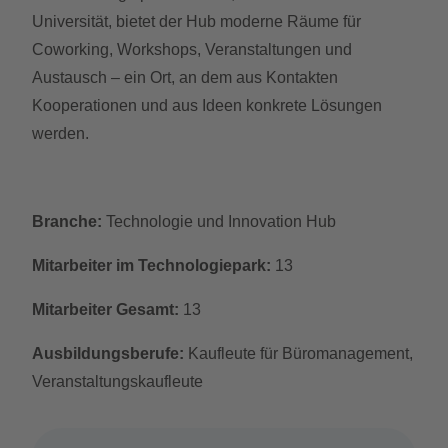
Universität, bietet der Hub moderne Räume für
Coworking, Workshops, Veranstaltungen und
Austausch – ein Ort, an dem aus Kontakten
Kooperationen und aus Ideen konkrete Lösungen
werden.
Branche:
Technologie und Innovation Hub
Mitarbeiter im Technologiepark:
13
Mitarbeiter Gesamt:
13
Ausbildungsberufe:
Kaufleute für Büromanagement,
Veranstaltungskaufleute