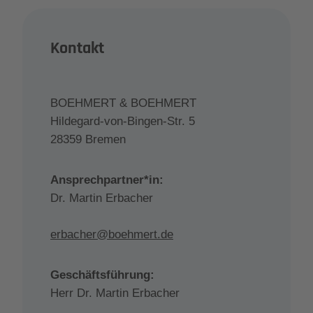
Kontakt
BOEHMERT & BOEHMERT
Hildegard-von-Bingen-Str. 5
28359 Bremen
Ansprechpartner*in:
Dr. Martin Erbacher
erbacher@boehmert.de
Geschäftsführung:
Herr Dr. Martin Erbacher