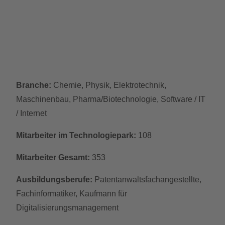
Branche:
Chemie, Physik, Elektrotechnik,
Maschinenbau, Pharma/Biotechnologie, Software / IT
/ Internet
Mitarbeiter im Technologiepark:
108
Mitarbeiter Gesamt:
353
Ausbildungsberufe:
Patentanwaltsfachangestellte,
Fachinformatiker, Kaufmann für
Digitalisierungsmanagement