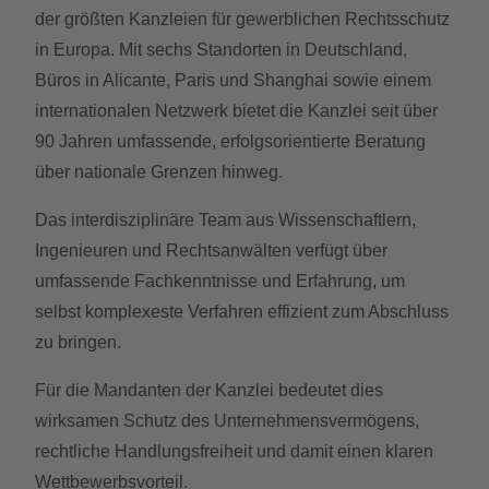
der größten Kanzleien für gewerblichen Rechtsschutz
in Europa. Mit sechs Standorten in Deutschland,
Büros in Alicante, Paris und Shanghai sowie einem
internationalen Netzwerk bietet die Kanzlei seit über
90 Jahren umfassende, erfolgsorientierte Beratung
über nationale Grenzen hinweg.
Das interdisziplinäre Team aus Wissenschaftlern,
Ingenieuren und Rechtsanwälten verfügt über
umfassende Fachkenntnisse und Erfahrung, um
selbst komplexeste Verfahren effizient zum Abschluss
zu bringen.
Für die Mandanten der Kanzlei bedeutet dies
wirksamen Schutz des Unternehmensvermögens,
rechtliche Handlungsfreiheit und damit einen klaren
Wettbewerbsvorteil.