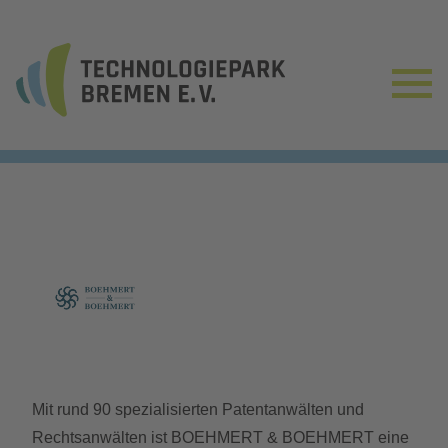
Mit rund 90 spezialisierten Patentanwälten und
Rechtsanwälten ist BOEHMERT & BOEHMERT eine