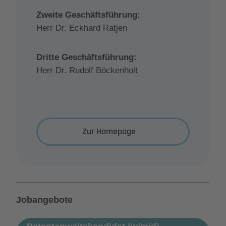
Zweite Geschäftsführung:
Herr Dr. Eckhard Ratjen
Dritte Geschäftsführung:
Herr Dr. Rudolf Böckenholt
Zur Homepage
Jobangebote