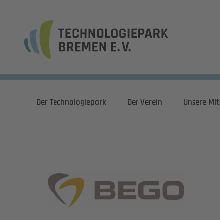
Der Technologiepark
Der Verein
Unsere Mit