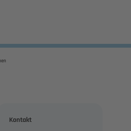
hen
Kontakt