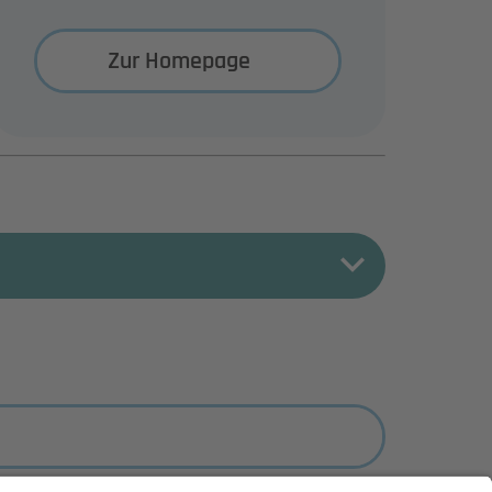
Zur Homepage