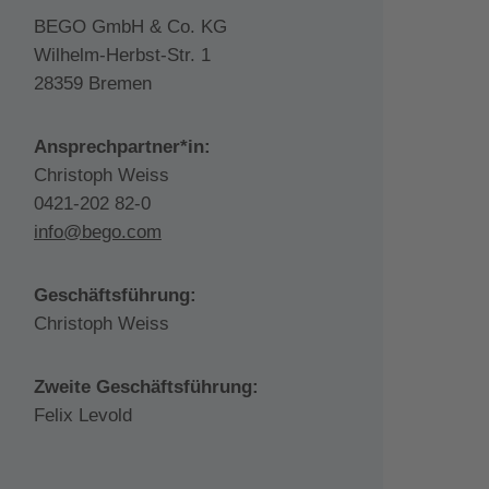
BEGO GmbH & Co. KG
Wilhelm-Herbst-Str. 1
28359 Bremen
Ansprechpartner*in:
Christoph Weiss
0421-202 82-0
info@bego.com
Geschäftsführung:
Christoph Weiss
Zweite Geschäftsführung:
Felix Levold