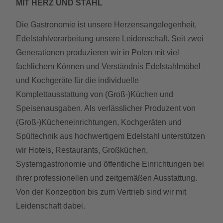
MIT HERZ UND STAHL
Die Gastronomie ist unsere Herzensangelegenheit,
Edelstahlverarbeitung unsere Leidenschaft. Seit zwei
Generationen produzieren wir in Polen mit viel
fachlichem Können und Verständnis Edelstahlmöbel
und Kochgeräte für die individuelle
Komplettausstattung von (Groß-)Küchen und
Speisenausgaben. Als verlässlicher Produzent von
(Groß-)Kücheneinrichtungen, Kochgeräten und
Spültechnik aus hochwertigem Edelstahl unterstützen
wir Hotels, Restaurants, Großküchen,
Systemgastronomie und öffentliche Einrichtungen bei
ihrer professionellen und zeitgemäßen Ausstattung.
Von der Konzeption bis zum Vertrieb sind wir mit
Leidenschaft dabei.