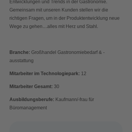
Entwicklungen und Trends in der Gastronomie.
Gemeinsam mit unseren Kunden stellen wir die
richtigen Fragen, um in der Produktentwicklung neue
Wege zu gehen…alles mit Herz und Stahl.
Branche:
Großhandel Gastronomiebedarf & -
ausstattung
Mitarbeiter im Technologiepark:
12
Mitarbeiter Gesamt:
30
Ausbildungsberufe:
Kaufmann/-frau für
Büromanagement