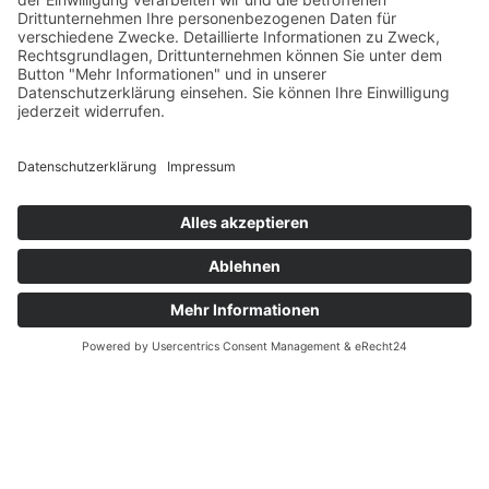
Für Newsletter anmelden
Kontakt
Datenschutz