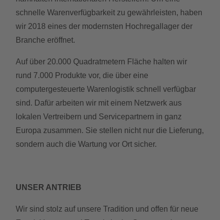
schnelle Warenverfügbarkeit zu gewährleisten, haben
wir 2018 eines der modernsten Hochregallager der
Branche eröffnet.
Auf über 20.000 Quadratmetern Fläche halten wir
rund 7.000 Produkte vor, die über eine
computergesteuerte Warenlogistik schnell verfügbar
sind. Dafür arbeiten wir mit einem Netzwerk aus
lokalen Vertreibern und Servicepartnern in ganz
Europa zusammen. Sie stellen nicht nur die Lieferung,
sondern auch die Wartung vor Ort sicher.
UNSER ANTRIEB
Wir sind stolz auf unsere Tradition und offen für neue