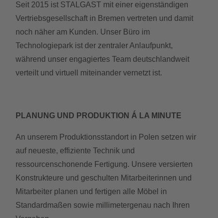
Seit 2015 ist STALGAST mit einer eigenständigen
Vertriebsgesellschaft in Bremen vertreten und damit
noch näher am Kunden. Unser Büro im
Technologiepark ist der zentraler Anlaufpunkt,
während unser engagiertes Team deutschlandweit
verteilt und virtuell miteinander vernetzt ist.
PLANUNG UND PRODUKTION Á LA MINUTE
An unserem Produktionsstandort in Polen setzen wir
auf neueste, effiziente Technik und
ressourcenschonende Fertigung. Unsere versierten
Konstrukteure und geschulten Mitarbeiterinnen und
Mitarbeiter planen und fertigen alle Möbel in
Standardmaßen sowie millimetergenau nach Ihren