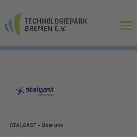
STALGAST – Über uns