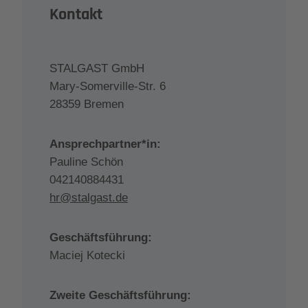
Kontakt
STALGAST GmbH
Mary-Somerville-Str. 6
28359 Bremen
Ansprechpartner*in:
Pauline Schön
042140884431
hr@stalgast.de
Geschäftsführung:
Maciej Kotecki
Zweite Geschäftsführung: