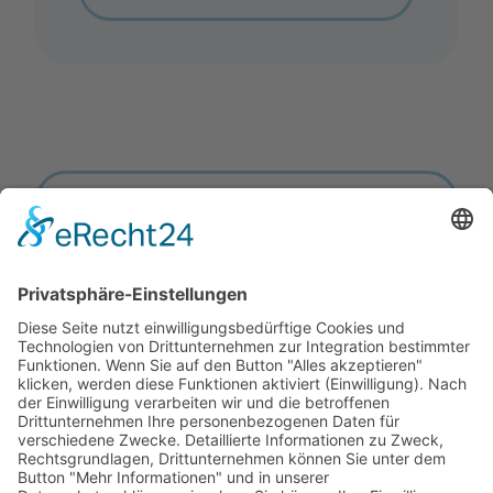
Zurück zur Übersicht