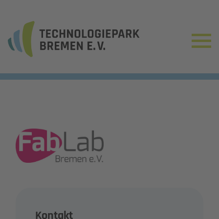
Kontakt