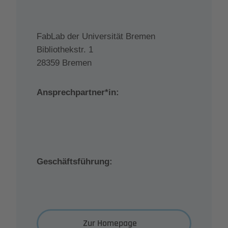
FabLab der Universität Bremen
Bibliothekstr. 1
28359 Bremen
Ansprechpartner*in:
Geschäftsführung:
Zur Homepage