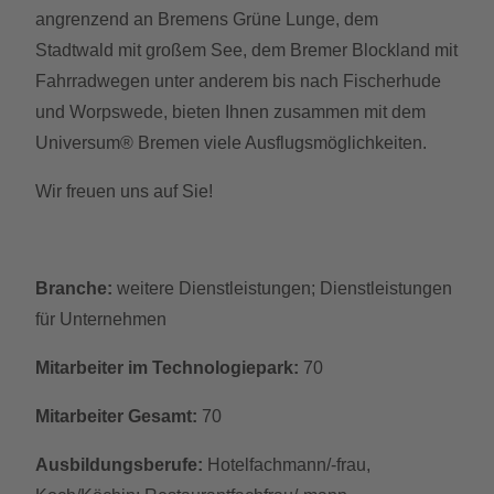
angrenzend an Bremens Grüne Lunge, dem
Stadtwald mit großem See, dem Bremer Blockland mit
Fahrradwegen unter anderem bis nach Fischerhude
und Worpswede, bieten Ihnen zusammen mit dem
Universum® Bremen viele Ausflugsmöglichkeiten.
Wir freuen uns auf Sie!
Branche:
weitere Dienstleistungen; Dienstleistungen
für Unternehmen
Mitarbeiter im Technologiepark:
70
Mitarbeiter Gesamt:
70
Ausbildungsberufe:
Hotelfachmann/-frau,