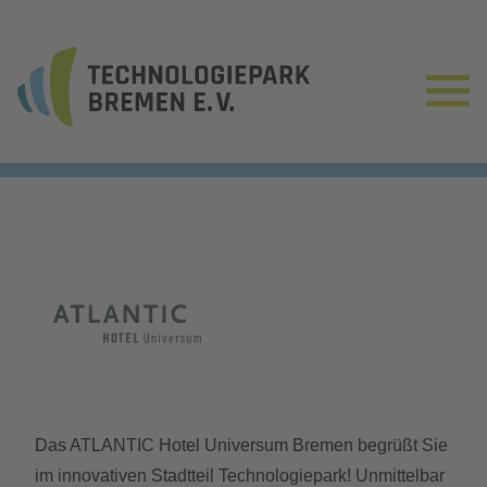
Das ATLANTIC Hotel Universum Bremen begrüßt Sie
im innovativen Stadtteil Technologiepark! Unmittelbar