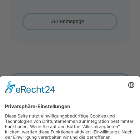
Zur Homepage
Zurück zur Übersicht