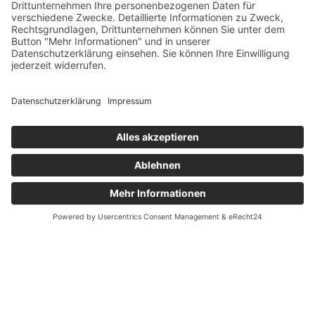
Für Newsletter anmelden
Kontakt
Datenschutz
Impressum
Cookie-Einstellungen