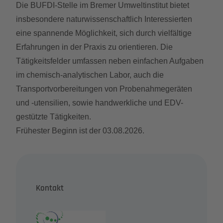
Die BUFDI-Stelle im Bremer Umweltinstitut bietet
insbesondere naturwissenschaftlich Interessierten
eine spannende Möglichkeit, sich durch vielfältige
Erfahrungen in der Praxis zu orientieren. Die
Tätigkeitsfelder umfassen neben einfachen Aufgaben
im chemisch-analytischen Labor, auch die
Transportvorbereitungen von Probenahmegeräten
und -utensilien, sowie handwerkliche und EDV-
gestützte Tätigkeiten.
Frühester Beginn ist der 03.08.2026.
Kontakt