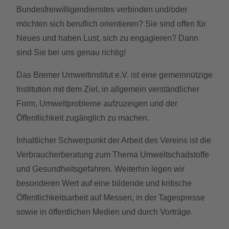
Bundesfreiwilligendienstes verbinden und/oder
möchten sich beruflich orientieren? Sie sind offen für
Neues und haben Lust, sich zu engagieren? Dann
sind Sie bei uns genau richtig!
Das Bremer Umweltinstitut e.V. ist eine gemeinnützige
Institution mit dem Ziel, in allgemein verständlicher
Form, Umweltprobleme aufzuzeigen und der
Öffentlichkeit zugänglich zu machen.
Inhaltlicher Schwerpunkt der Arbeit des Vereins ist die
Verbraucherberatung zum Thema Umweltschadstoffe
und Gesundheitsgefahren. Weiterhin legen wir
besonderen Wert auf eine bildende und kritische
Öffentlichkeitsarbeit auf Messen, in der Tagespresse
sowie in öffentlichen Medien und durch Vorträge.