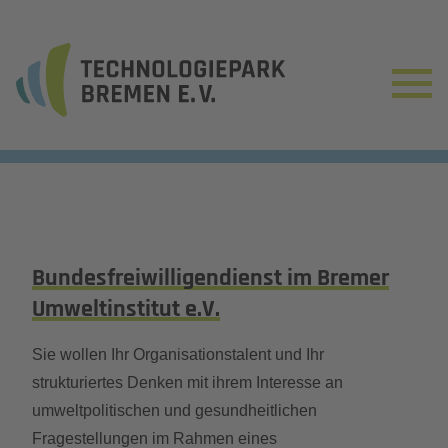
Bundesfreiwilligendienst im Bremer
Umweltinstitut e.V.
Sie wollen Ihr Organisationstalent und Ihr
strukturiertes Denken mit ihrem Interesse an
umweltpolitischen und gesundheitlichen
Fragestellungen im Rahmen eines